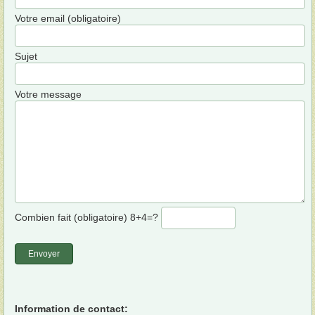
Votre email (obligatoire)
Sujet
Votre message
Combien fait (obligatoire)
8+4=?
Information de contact: