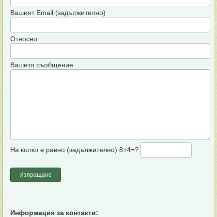
Вашият Email (задължително)
Относно
Вашето съобщение
На колко е равно (задължително)
8+4=?
Информация за контакти: