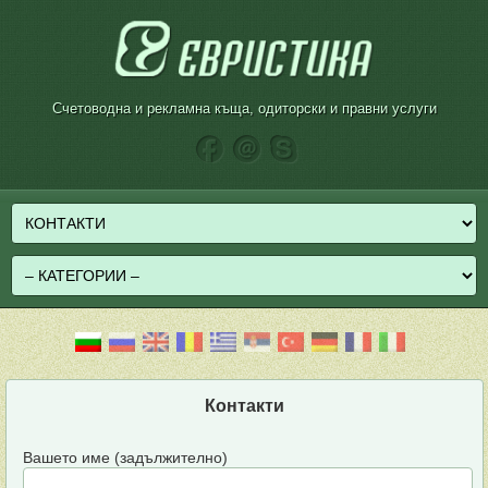
Счетоводна и рекламна къща, одиторски и правни услуги
Контакти
Вашето име (задължително)