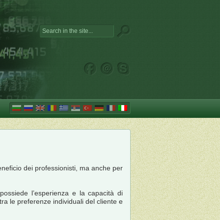
eneficio dei professionisti, ma anche per
 possiede l’esperienza e la capacità di
a le preferenze individuali del cliente e