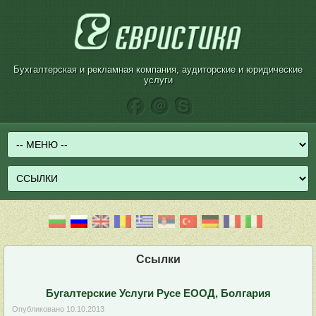
Бухгалтерская и рекламная компания, аудиторские и юридические
услуги
Ссылки
Бугалтерские Услуги Русе ЕООД, Болгария
Опубликовано
10.10.2013