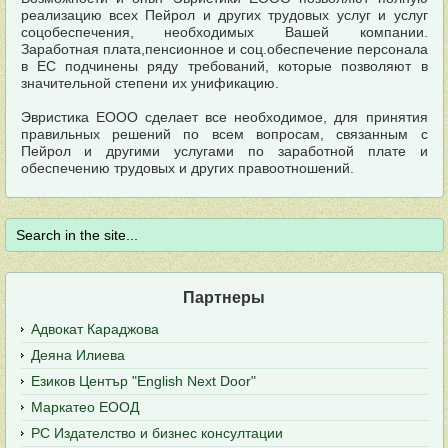
реализацию всех Пейрол и других трудовых услуг и услуг
соцобеспечения, необходимых Вашей компании.
Заработная плата,пенсионное и соц.обеспечение персонала
в ЕС подчинены ряду требований, которые позволяют в
значительной степени их унификацию.
Эвристика EООО сделает все необходимое, для принятия
правильных решений по всем вопросам, связанным с
Пейрол и другими услугами по заработной плате и
обеспечению трудовых и других правоотношений.
Партнеры
Адвокат Караджова
Деяна Илиева
Езиков Център "English Next Door"
Маркатео ЕООД
РС Издателство и бизнес консултации