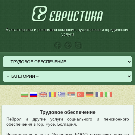
Бухгалтерская и рекламная компания, аудиторские и юридические
услуги
Трудовое обеспечение
Пейрол и другие услуги социального и пенсионного
обеспечения в гор. Русе, Болгария.
Возможности и опыт Эвристики EООО позволяют полную