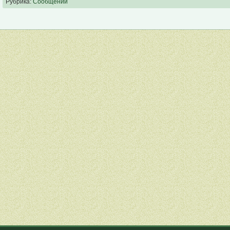
Рубрика:
Сообщений