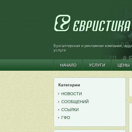
Бухгалтерская и рекламная компания, ауд
услуги
НАЧАЛО
УСЛУГИ
ЦЕНЫ
Категории
НОВОСТИ
СООБЩЕНИЙ
ССЫЛКИ
ГФО