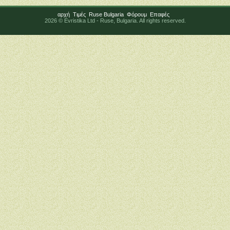
αρχή
Tιμές
Ruse Bulgaria
Φόρουμ
Επαφές
2026 © Evristika Ltd - Ruse, Bulgaria. All rights reserved.