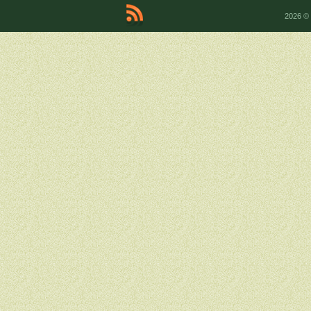
2026 ©