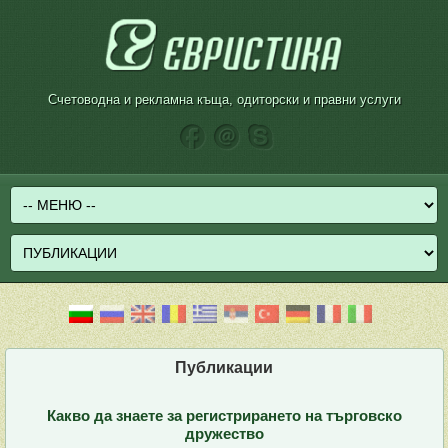
Счетоводна и рекламна къща, одиторски и правни услуги
Публикации
Какво да знаете за регистрирането на търговско
дружество